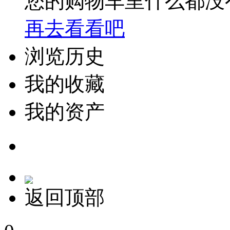
您的购物车里什么都没
再去看看吧
浏览历史
我的收藏
我的资产
返回顶部