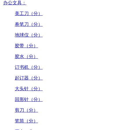
办公文具：
美工刀（分）
卷笔刀（分）
地球仪（分）
胶带（分）
胶水（分）
订书机（分）
起订器（分）
大头针（分）
回形针（分）
剪刀（分）
笔筒（分）