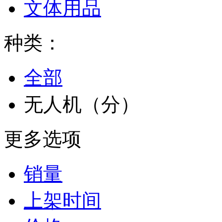
文体用品
种类：
全部
无人机（分）
更多选项
销量
上架时间