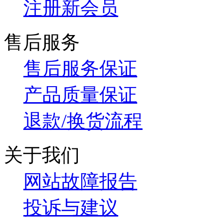
注册新会员
售后服务
售后服务保证
产品质量保证
退款/换货流程
关于我们
网站故障报告
投诉与建议