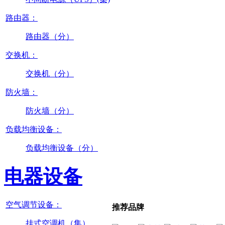
路由器：
路由器（分）
交换机：
交换机（分）
防火墙：
防火墙（分）
负载均衡设备：
负载均衡设备（分）
电器设备
空气调节设备：
推荐品牌
挂式空调机（集）