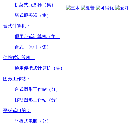
机架式服务器（集）
塔式服务器（集）
台式计算机：
通用台式计算机（集）
台式一体机（集）
便携式计算机：
通用便携式计算机（集）
图形工作站：
台式图形工作站（分）
移动图形工作站（分）
平板式电脑：
平板式电脑（分）