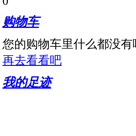
0
购物车
您的购物车里什么都没有
再去看看吧
我的足迹