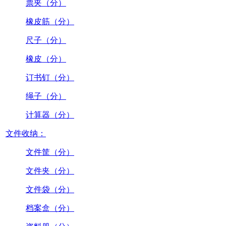
票夹（分）
橡皮筋（分）
尺子（分）
橡皮（分）
订书钉（分）
绳子（分）
计算器（分）
文件收纳：
文件筐（分）
文件夹（分）
文件袋（分）
档案盒（分）