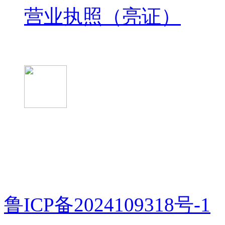
营业执照（亮证）
微信关注我们
微信扫一扫
鲁ICP备2024109318号-1