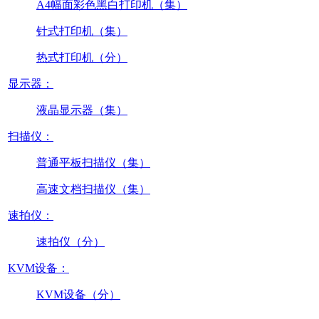
A4幅面彩色黑白打印机（集）
针式打印机（集）
热式打印机（分）
显示器：
液晶显示器（集）
扫描仪：
普通平板扫描仪（集）
高速文档扫描仪（集）
速拍仪：
速拍仪（分）
KVM设备：
KVM设备（分）