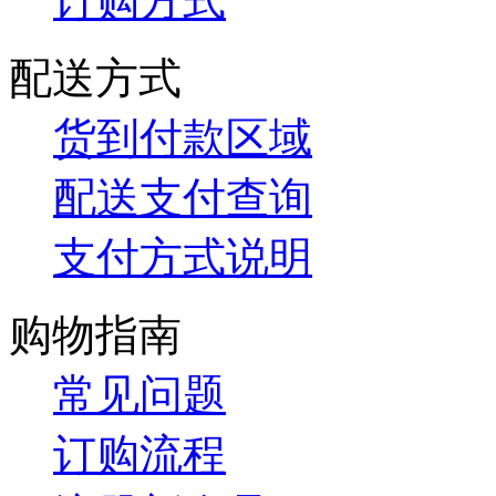
订购方式
配送方式
货到付款区域
配送支付查询
支付方式说明
购物指南
常见问题
订购流程