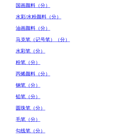
国画颜料（分）
水彩/水粉颜料（分）
油画颜料（分）
马克笔（记号笔）（分）
水彩笔（分）
粉笔（分）
丙烯颜料（分）
钢笔（分）
铅笔（分）
圆珠笔（分）
毛笔（分）
勾线笔（分）