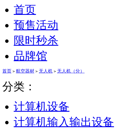
首页
预售活动
限时秒杀
品牌馆
首页
航空器材
无人机
无人机（分）
>
>
>
分类：
计算机设备
计算机输入输出设备