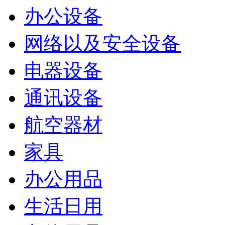
办公设备
网络以及安全设备
电器设备
通讯设备
航空器材
家具
办公用品
生活日用