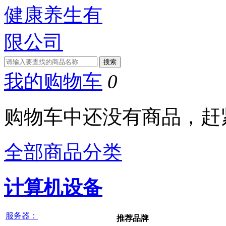
我的购物车
0
购物车中还没有商品，赶
全部商品分类
计算机设备
服务器：
推荐品牌