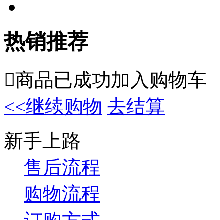
热销推荐

商品已成功加入购物车
<<继续购物
去结算
新手上路
售后流程
购物流程