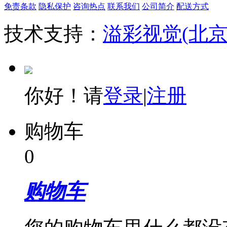
免责条款
隐私保护
咨询热点
联系我们
公司简介
配送方式
技术支持：
溢彩视觉(北
你好！请
登录
|
注册
购物车
0
购物车