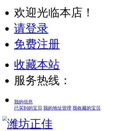
欢迎光临本店！
请登录
免费注册
收藏本站
服务热线：
我的信息
已买到的宝贝
我的地址管理
我收藏的宝贝