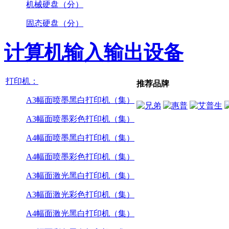
机械硬盘（分）
固态硬盘（分）
计算机输入输出设备
打印机：
推荐品牌
A3幅面喷墨黑白打印机（集）
A3幅面喷墨彩色打印机（集）
A4幅面喷墨黑白打印机（集）
A4幅面喷墨彩色打印机（集）
A3幅面激光黑白打印机（集）
A3幅面激光彩色打印机（集）
A4幅面激光黑白打印机（集）