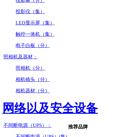
投影幕（分）
投影仪（集）
LED显示屏（集）
触控一体机（集）
电子白板（分）
照相机及器材：
照相机（分）
相机镜头（分）
相机器材（分）
网络以及安全设备
不间断电源（UPS）：
推荐品牌
不间断电源（UPS）(集)