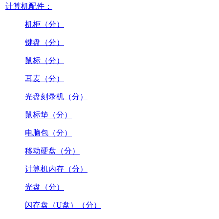
计算机配件：
机柜（分）
键盘（分）
鼠标（分）
耳麦（分）
光盘刻录机（分）
鼠标垫（分）
电脑包（分）
移动硬盘（分）
计算机内存（分）
光盘（分）
闪存盘（U盘）（分）