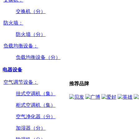
交换机（分）
防火墙：
防火墙（分）
负载均衡设备：
负载均衡设备（分）
电器设备
空气调节设备：
推荐品牌
挂式空调机（集）
柜式空调机（集）
空气净化器（分）
加湿器（分）