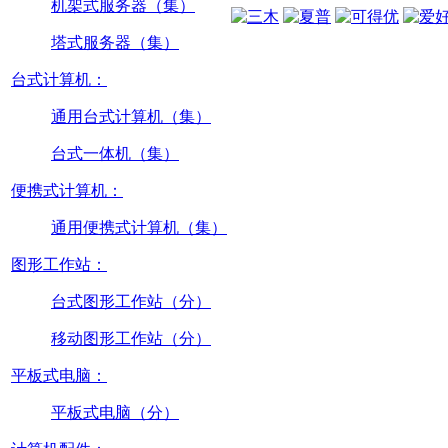
机架式服务器（集）
塔式服务器（集）
台式计算机：
通用台式计算机（集）
台式一体机（集）
便携式计算机：
通用便携式计算机（集）
图形工作站：
台式图形工作站（分）
移动图形工作站（分）
平板式电脑：
平板式电脑（分）