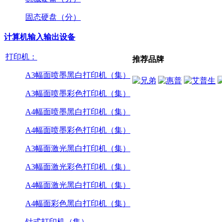
固态硬盘（分）
计算机输入输出设备
打印机：
推荐品牌
A3幅面喷墨黑白打印机（集）
A3幅面喷墨彩色打印机（集）
A4幅面喷墨黑白打印机（集）
A4幅面喷墨彩色打印机（集）
A3幅面激光黑白打印机（集）
A3幅面激光彩色打印机（集）
A4幅面激光黑白打印机（集）
A4幅面彩色黑白打印机（集）
针式打印机（集）