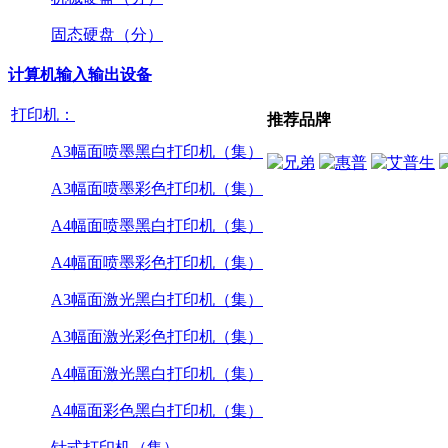
固态硬盘（分）
计算机输入输出设备
打印机：
推荐品牌
A3幅面喷墨黑白打印机（集）
A3幅面喷墨彩色打印机（集）
A4幅面喷墨黑白打印机（集）
A4幅面喷墨彩色打印机（集）
A3幅面激光黑白打印机（集）
A3幅面激光彩色打印机（集）
A4幅面激光黑白打印机（集）
A4幅面彩色黑白打印机（集）
针式打印机（集）