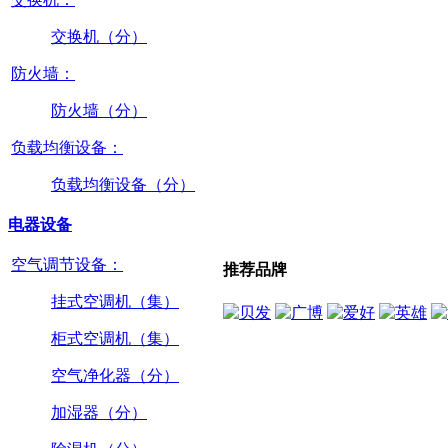
交换机（分）
防火墙：
防火墙（分）
负载均衡设备：
负载均衡设备（分）
电器设备
空气调节设备：
推荐品牌
挂式空调机（集）
柜式空调机（集）
空气净化器（分）
加湿器（分）