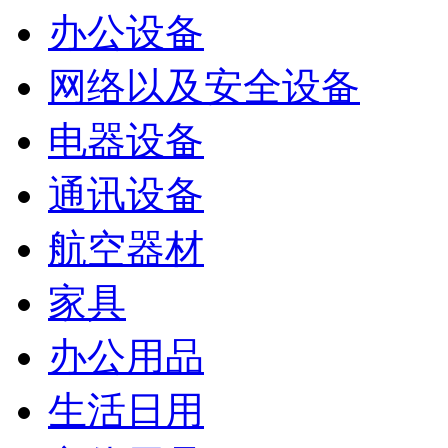
办公设备
网络以及安全设备
电器设备
通讯设备
航空器材
家具
办公用品
生活日用