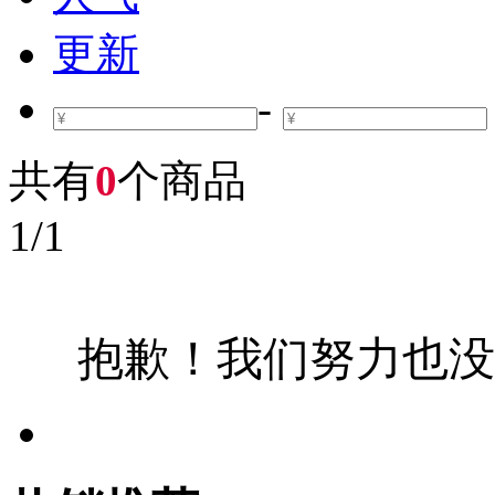
更新
-
共有
0
个商品
1
/
1
抱歉！我们努力也没