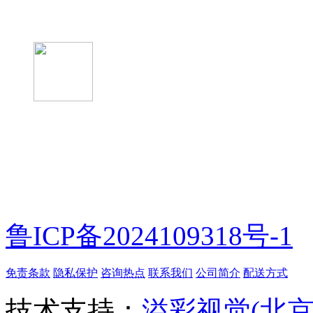
微信关注我们
微信扫一扫
鲁ICP备2024109318号-1
免责条款
隐私保护
咨询热点
联系我们
公司简介
配送方式
技术支持：
溢彩视觉(北