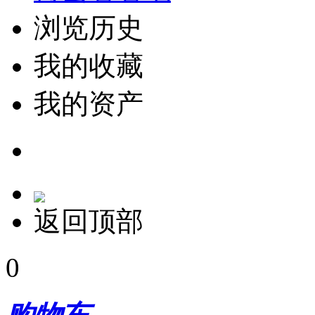
浏览历史
我的收藏
我的资产
返回顶部
0