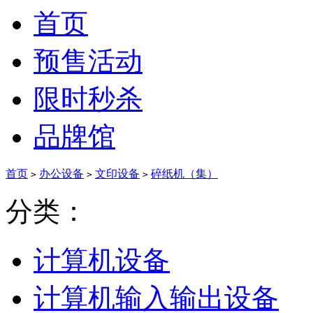
首页
预售活动
限时秒杀
品牌馆
首页
办公设备
文印设备
碎纸机（集）
>
>
>
分类：
计算机设备
计算机输入输出设备