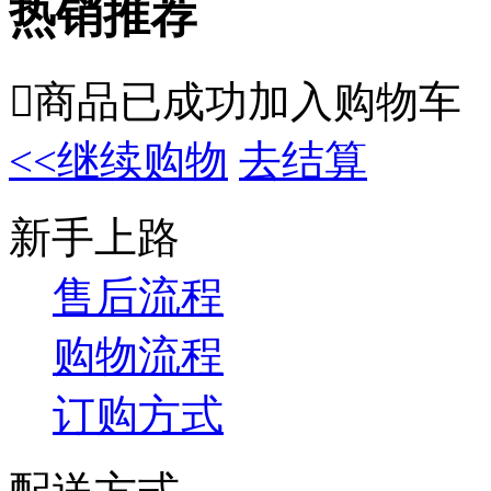
热销推荐

商品已成功加入购物车
<<继续购物
去结算
新手上路
售后流程
购物流程
订购方式