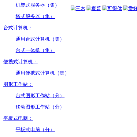
机架式服务器（集）
塔式服务器（集）
台式计算机：
通用台式计算机（集）
台式一体机（集）
便携式计算机：
通用便携式计算机（集）
图形工作站：
台式图形工作站（分）
移动图形工作站（分）
平板式电脑：
平板式电脑（分）