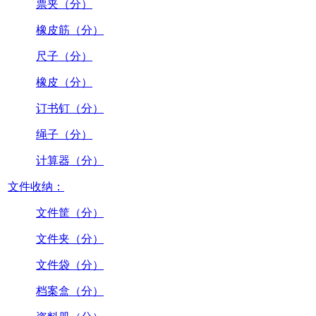
票夹（分）
橡皮筋（分）
尺子（分）
橡皮（分）
订书钉（分）
绳子（分）
计算器（分）
文件收纳：
文件筐（分）
文件夹（分）
文件袋（分）
档案盒（分）