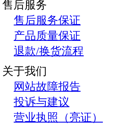
售后服务
售后服务保证
产品质量保证
退款/换货流程
关于我们
网站故障报告
投诉与建议
营业执照（亮证）