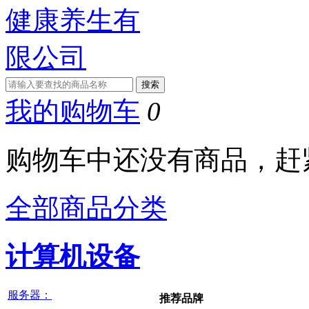
我的购物车
0
购物车中还没有商品，赶
全部商品分类
计算机设备
服务器：
推荐品牌