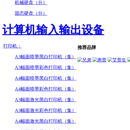
机械硬盘（分）
固态硬盘（分）
计算机输入输出设备
打印机：
推荐品牌
A3幅面喷墨黑白打印机（集）
A3幅面喷墨彩色打印机（集）
A4幅面喷墨黑白打印机（集）
A4幅面喷墨彩色打印机（集）
A3幅面激光黑白打印机（集）
A3幅面激光彩色打印机（集）
A4幅面激光黑白打印机（集）