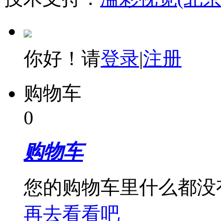
你好！请
登录
|
注册
购物车
0
购物车
您的购物车里什么都没
再去看看吧