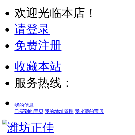
欢迎光临本店！
请登录
免费注册
收藏本站
服务热线：
我的信息
已买到的宝贝
我的地址管理
我收藏的宝贝