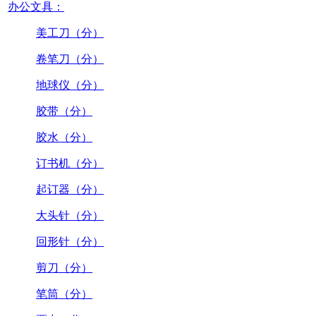
办公文具：
美工刀（分）
卷笔刀（分）
地球仪（分）
胶带（分）
胶水（分）
订书机（分）
起订器（分）
大头针（分）
回形针（分）
剪刀（分）
笔筒（分）