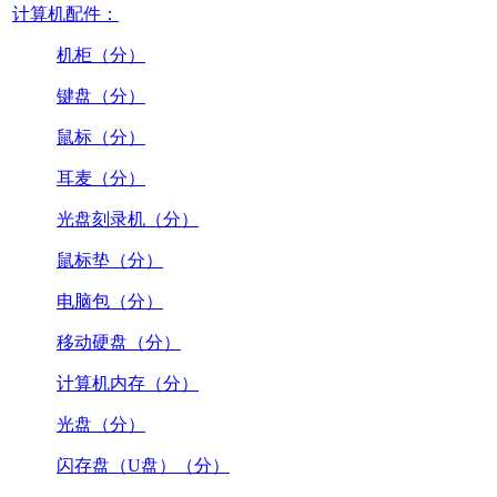
计算机配件：
机柜（分）
键盘（分）
鼠标（分）
耳麦（分）
光盘刻录机（分）
鼠标垫（分）
电脑包（分）
移动硬盘（分）
计算机内存（分）
光盘（分）
闪存盘（U盘）（分）