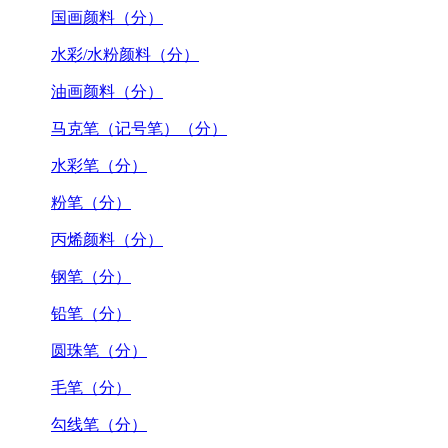
国画颜料（分）
水彩/水粉颜料（分）
油画颜料（分）
马克笔（记号笔）（分）
水彩笔（分）
粉笔（分）
丙烯颜料（分）
钢笔（分）
铅笔（分）
圆珠笔（分）
毛笔（分）
勾线笔（分）