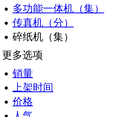
多功能一体机（集）
传真机（分）
碎纸机（集）
更多选项
销量
上架时间
价格
人气