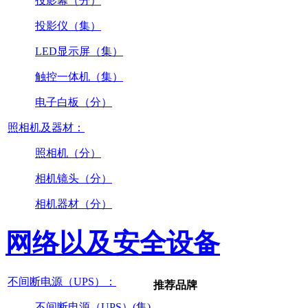
投影幕（分）
投影仪（集）
LED显示屏（集）
触控一体机（集）
电子白板（分）
照相机及器材：
照相机（分）
相机镜头（分）
相机器材（分）
网络以及安全设备
不间断电源（UPS）：
推荐品牌
不间断电源（UPS）(集)