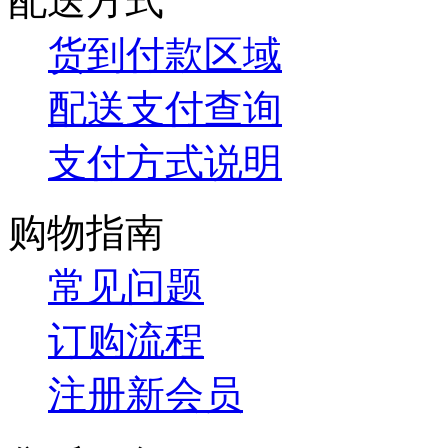
配送方式
货到付款区域
配送支付查询
支付方式说明
购物指南
常见问题
订购流程
注册新会员