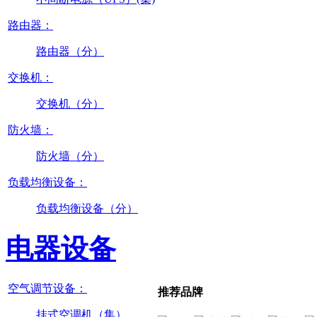
路由器：
路由器（分）
交换机：
交换机（分）
防火墙：
防火墙（分）
负载均衡设备：
负载均衡设备（分）
电器设备
空气调节设备：
推荐品牌
挂式空调机（集）